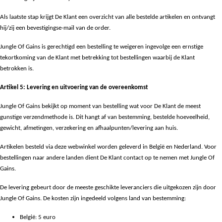
Als laatste stap krijgt De Klant een overzicht van alle bestelde artikelen en ontvangt
hij/zij een bevestigingse-mail van de order.
Jungle Of Gains is gerechtigd een bestelling te weigeren ingevolge een ernstige
tekortkoming van de Klant met betrekking tot bestellingen waarbij de Klant
betrokken is.
Artikel 5: Levering en uitvoering van de overeenkomst
Jungle Of Gains bekijkt op moment van bestelling wat voor De Klant de meest
gunstige verzendmethode is. Dit hangt af van bestemming, bestelde hoeveelheid,
gewicht, afmetingen, verzekering en afhaalpunten/levering aan huis.
Artikelen besteld via deze webwinkel worden geleverd in België en Nederland. Voor
bestellingen naar andere landen dient De Klant contact op te nemen met Jungle Of
Gains.
De levering gebeurt door de meeste geschikte leveranciers die uitgekozen zijn door
Jungle Of Gains. De kosten zijn ingedeeld volgens land van bestemming:
België: 5 euro