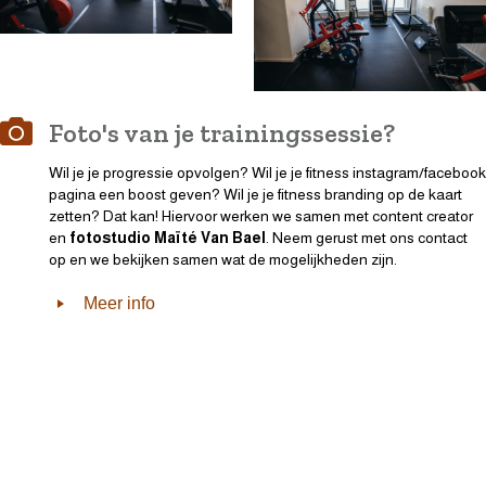
Foto's van je trainingssessie?
Wil je je progressie opvolgen? Wil je je fitness instagram/facebook
pagina een boost geven? Wil je je fitness branding op de kaart
zetten? Dat kan! Hiervoor werken we samen met content creator
en
fotostudio Maïté Van Bael
. Neem gerust met ons contact
op en we bekijken samen wat de mogelijkheden zijn.
Meer info