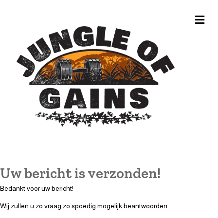
Me
Uw bericht is verzonden!
Bedankt voor uw bericht!
Wij zullen u zo vraag zo spoedig mogelijk beantwoorden.