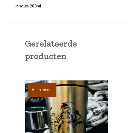
Inhoud: 280ml
Gerelateerde
producten
Aanbieding!